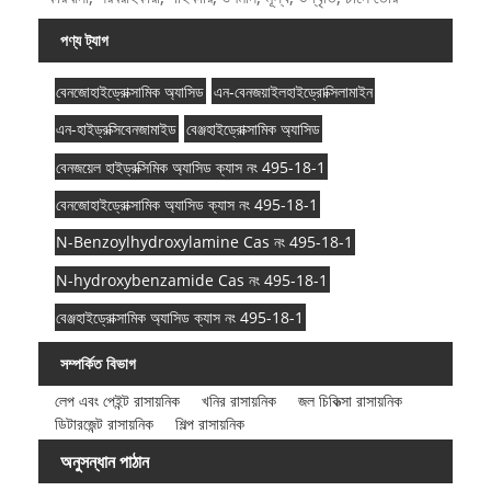
পণ্য ট্যাগ
বেনজোহাইড্রোক্সামিক অ্যাসিড
এন-বেনজয়াইলহাইড্রোক্সিলামাইন
এন-হাইড্রক্সিবেনজামাইড
বেঞ্জহাইড্রোক্সামিক অ্যাসিড
বেনজয়েল হাইড্রক্সিমিক অ্যাসিড ক্যাস নং 495-18-1
বেনজোহাইড্রোক্সামিক অ্যাসিড ক্যাস নং 495-18-1
N-Benzoylhydroxylamine Cas নং 495-18-1
N-hydroxybenzamide Cas নং 495-18-1
বেঞ্জহাইড্রোক্সামিক অ্যাসিড ক্যাস নং 495-18-1
সম্পর্কিত বিভাগ
লেপ এবং পেইন্ট রাসায়নিক
খনির রাসায়নিক
জল চিকিত্সা রাসায়নিক
ডিটারজেন্ট রাসায়নিক
শিল্প রাসায়নিক
অনুসন্ধান পাঠান