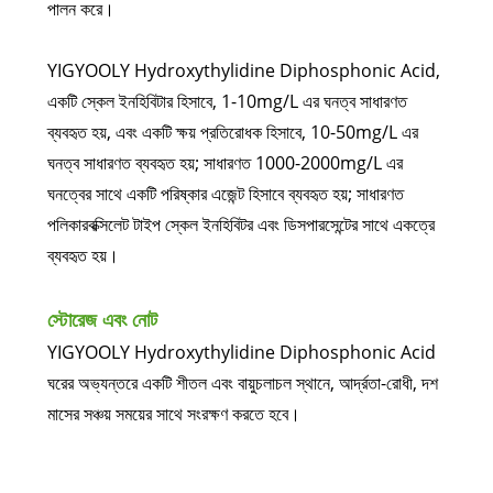
পালন করে।
YIGYOOLY Hydroxythylidine Diphosphonic Acid,
একটি স্কেল ইনহিবিটার হিসাবে, 1-10mg/L এর ঘনত্ব সাধারণত
ব্যবহৃত হয়, এবং একটি ক্ষয় প্রতিরোধক হিসাবে, 10-50mg/L এর
ঘনত্ব সাধারণত ব্যবহৃত হয়; সাধারণত 1000-2000mg/L এর
ঘনত্বের সাথে একটি পরিষ্কার এজেন্ট হিসাবে ব্যবহৃত হয়; সাধারণত
পলিকারবক্সিলেট টাইপ স্কেল ইনহিবিটর এবং ডিসপারসেন্টের সাথে একত্রে
ব্যবহৃত হয়।
স্টোরেজ এবং নোট
YIGYOOLY Hydroxythylidine Diphosphonic Acid
ঘরের অভ্যন্তরে একটি শীতল এবং বায়ুচলাচল স্থানে, আর্দ্রতা-রোধী, দশ
মাসের সঞ্চয় সময়ের সাথে সংরক্ষণ করতে হবে।