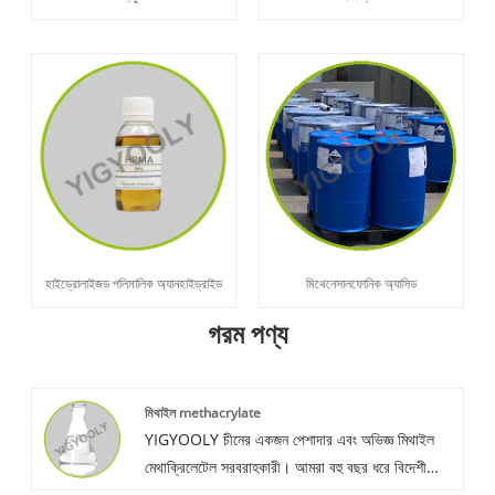
হাইড্রোলাইজড পলিমালিক অ্যানহাইড্রাইড
মিথেনেসালফোনিক অ্যাসিড
গরম পণ্য
মিথাইল methacrylate
YIGYOOLY চীনের একজন পেশাদার এবং অভিজ্ঞ মিথাইল
মেথাক্রিলেটেল সরবরাহকারী। আমরা বহু বছর ধরে বিদেশী
বাজারে এমএমএ রপ্তানি করি, ভাল মানের এবং উচ্চ