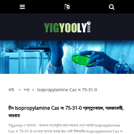
বাড়ি
>
পণ্য
>
Isopropylamine Cas নং 75-31-0
চীন Isopropylamine Cas নং 75-31-0 প্রস্তুতকারক, সরবরাহকারী,
কারখানা
Yigyooly-এ স্বাগতম - আমাদের অত্যাধুনিক চায়না কারখানা থেকে সরাসরি Isopropylamine
Cas নং 75-31-0-এর জন্য আপনার যাওয়ার উত্স৷ একটি শীর্ষস্থানীয় Isopropylamine Cas নং