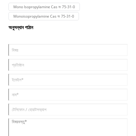
Mono Isopropylamine Cas নং 75-31-0
Monoisopropylamine Cas নং 75-31-0
অনুসন্ধান পাঠান