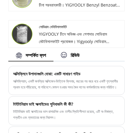
চীনা সরবরাহকারী। YIGYOOLY Benzyl Benzoate
গুণমান স্থিতিশীল এবং উচ্চ দক্ষতা. আমাদের কোম্পানীর
বেনজিল বেনজয়েটের প্রচুর পরিমাণ বিশ্বব্যাপী গ্রাহকদের কাছে
সোডিয়াম মেটাবিসালফাইট
রপ্তানি করা হয়েছে এবং প্রচুর ইতিবাচক পর্যালোচনা লাভ
YIGYOOLY চীনে অভিজ্ঞ এবং পেশাদার সোডিয়াম
করেছে।
মেটাবিসালফাইট প্রযোজক। Yigyooly সোডিয়াম
Metabisulphite শ্রীলঙ্কা, মরক্কো, অস্ট্রেলিয়া,
সম্পর্কিত ব্লগ
রিভিউ
রাশিয়া, ইত্যাদি রপ্তানি করা হয়েছে এটা স্থিতিশীল এবং উচ্চ
qualilty, আমরা সবসময় গ্রাহকদের জন্য প্রতিযোগিতামূলক
মূল্য প্রদান.
অক্সিক্লিনে উপাদানগুলি বোঝা: একটি সাধারণ গাইড
অক্সিক্লিয়ান, একটি জনপ্রিয় অক্সিজেন-ভিত্তিক ক্লিনার, বছরের পর বছর ধরে একটি গৃহস্থালীর
প্রধান হয়ে দাঁড়িয়েছে, যা পরিবেশে কোমল হওয়ার সময় জৈব দাগের কার্যকারিতার জন্য পরিচিত।
টাইটানিয়াম ডাই অক্সাইডের সুবিধাগুলি কী কী?
টাইটানিয়াম ডাই অক্সাইডের ভাল রাসায়নিক এবং তাপীয় স্থিতিশীলতা রয়েছে, এটি অ-বিষাক্ত,
গন্ধহীন এবং ব্যবহারের জন্য নিরাপদ।