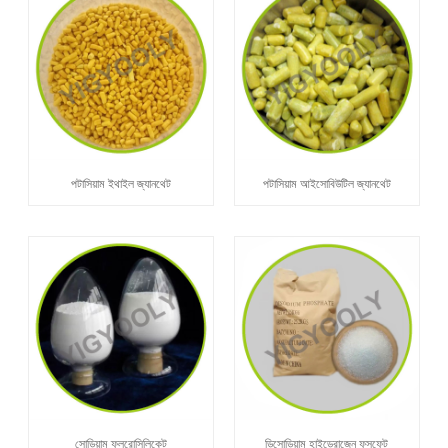
পটাসিয়াম ইথাইল জ্যানথেট
পটাসিয়াম আইসোবিউটিল জ্যানথেট
সোডিয়াম ফ্লুরোসিলিকেট
ডিসোডিয়াম হাইড্রোজেন ফসফেট