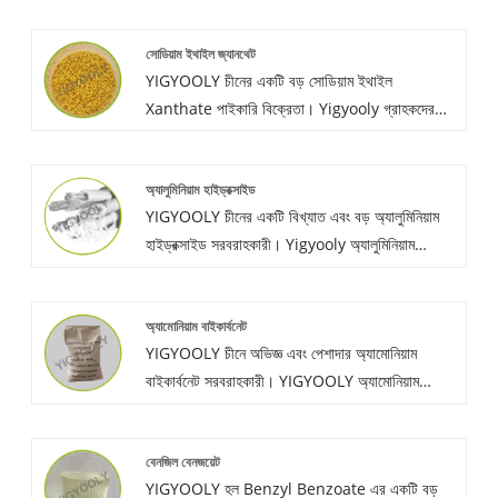
প্রতিযোগিতার সাথে, আমরা গ্রাহকের সংগ্রহের জন্য উচ্চ দক্ষ
সোডিয়াম ইথাইল জ্যানথেট
সমাধান প্রদান করি, গ্রাহকদের তাদের উত্পাদন স্থিতিশীল এবং
YIGYOOLY চীনের একটি বড় সোডিয়াম ইথাইল
উচ্চ মানের করতে সহায়তা করি।
Xanthate পাইকারি বিক্রেতা। Yigyooly গ্রাহকদের
জন্য স্থিতিশীল এবং উচ্চ গুণমান, প্রতিযোগিতামূলক মূল্য
সরবরাহ করতে থাকুন। এটি প্রতি বছর অনেক দেশে প্রচুর
অ্যালুমিনিয়াম হাইড্রক্সাইড
পরিমাণে রপ্তানি করা হয়েছে।
YIGYOOLY চীনের একটি বিখ্যাত এবং বড় অ্যালুমিনিয়াম
হাইড্রক্সাইড সরবরাহকারী। Yigyooly অ্যালুমিনিয়াম
হাইড্রক্সাইড স্থিতিশীল এবং উচ্চ-স্তরের মানের সঞ্চালন,
আমরা সবসময় গ্রাহকদের জন্য প্রতিযোগিতামূলক মূল্য প্রদান
অ্যামোনিয়াম বাইকার্বনেট
করি।
YIGYOOLY চীনে অভিজ্ঞ এবং পেশাদার অ্যামোনিয়াম
বাইকার্বনেট সরবরাহকারী। YIGYOOLY অ্যামোনিয়াম
বাইকার্বনেট প্রতি বছর প্রচুর পরিমাণে অনেক কাউন্টারে রপ্তানি
করা হয়েছে। এটি স্থিতিশীল এবং উচ্চ গুণমান, আমরা সবসময়
বেনজিল বেনজয়েট
গ্রাহকদের জন্য প্রতিযোগিতামূলক মূল্য প্রদান করি।
YIGYOOLY হল Benzyl Benzoate এর একটি বড়