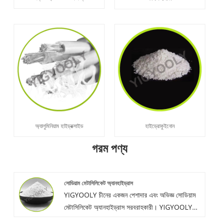
অ্যালুমিনিয়াম হাইড্রক্সাইড
হাইড্রোকুইনোন
গরম পণ্য
সোডিয়াম মেটাসিলিকেট অ্যানহাইড্রাস
YIGYOOLY চীনের একজন পেশাদার এবং অভিজ্ঞ সোডিয়াম
মেটাসিলিকেট অ্যানহাইড্রাস সরবরাহকারী। YIGYOOLY