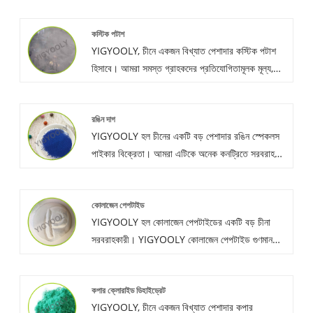
এবং দক্ষিণ আমেরিকার বিশ্বব্যাপী গ্রাহকদের কাছে ঘন ঘন
কস্টিক পটাশ
রপ্তানি করা হয়েছে। গুণমান স্থিতিশীল এবং উচ্চ-স্তরের,
YIGYOOLY, চীনে একজন বিখ্যাত পেশাদার কস্টিক পটাশ
আমরা সবসময় গ্রাহকদের জন্য প্রতিযোগিতামূলক মূল্য প্রদান
হিসাবে। আমরা সমস্ত গ্রাহকদের প্রতিযোগিতামূলক মূল্য,
করি।
স্থিতিশীল মানের পণ্য সরবরাহ করি এবং কাটমারদের কাছ থেকে
দুর্দান্ত স্বীকৃতি এবং ভাল প্রশংসা পাই।
রঙিন দাগ
YIGYOOLY হল চীনের একটি বড় পেশাদার রঙিন স্পেকলস
পাইকার বিক্রেতা। আমরা এটিকে অনেক কনট্রিতে সরবরাহ
করি এবং কাটমারদের কাছ থেকে দুর্দান্ত স্বীকৃতি এবং ভাল
প্রশংসা পাই। YIGYOOLY রঙিন স্পেকলস স্থিতিশীল এবং
কোলাজেন পেপটাইড
ভাল মানের, কম দাম সঞ্চালন.
YIGYOOLY হল কোলাজেন পেপটাইডের একটি বড় চীনা
সরবরাহকারী। YIGYOOLY কোলাজেন পেপটাইড গুণমান
স্থিতিশীল এবং উচ্চ দক্ষতা. এটি অনেক বিশ্বব্যাপী গ্রাহকদের
কাছে রপ্তানি করা হয়েছে এবং ভাল স্বীকৃতি এবং উচ্চ প্রশংসা
কপার ক্লোরাইড ডিহাইড্রেট
অর্জন করেছে। YIGYOOLY কোলাজেন পেপটাইড কাঁচামাল
YIGYOOLY, চীনে একজন বিখ্যাত পেশাদার কপার
উচ্চ-মানের বোভাইন হাড় এবং বোভাইন হাইডস থেকে আসে।