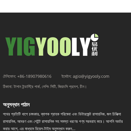
টেলিফোন:
+86-18907980616
ইমেইল:
agio@yigyooly.com
ঠিকানা:
টাশান ইন্ডাস্ট্রি পার্ক, লেপিং সিটি, জিয়াংসি প্রদেশ, চীন।
অনুসন্ধান পাঠান
পথের প্রতিটি ধাপে চমৎকার, ব্যাপক গ্রাহক পরিষেবা এবং ডিটারজেন্ট রাসায়নিক, জল চিকিত্সা
রাসায়নিক, আবরণ এবং পেইন্ট রাসায়নিক সহ সমস্ত ধরণের পণ্য সরবরাহ করে। আপনি অর্ডার
করার আগে, এর মাধ্যমে রিয়েল-টাইম অনুসন্ধান করুন...