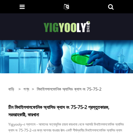
বাড়ি
>
পণ্য
>
মিথাইলসালফোনিক অ্যাসিড ক্যাস নং 75-75-2
চীন মিথাইলসালফোনিক অ্যাসিড ক্যাস নং 75-75-2 প্রস্তুতকারক,
সরবরাহকারী, কারখানা
Yigyooly-এ স্বাগতম - আমাদের অত্যাধুনিক চায়না কারখানা থেকে সরাসরি মিথাইলসালফোনিক অ্যাসিড
ক্যাস নং 75-75-2-এর জন্য আপনার যাওয়ার উত্স৷ একটি শীর্ষস্থানীয় মিথাইলসালফোনিক অ্যাসিড ক্যাস